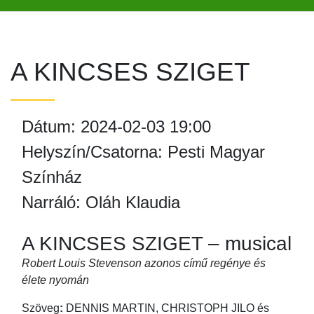
A KINCSES SZIGET
Dátum: 2024-02-03 19:00
Helyszín/Csatorna: Pesti Magyar
Színház
Narráló: Oláh Klaudia
A KINCSES SZIGET – musical
Robert Louis Stevenson azonos című regénye és
élete nyomán
Szöveg
:
DENNIS MARTIN, CHRISTOPH JILO és