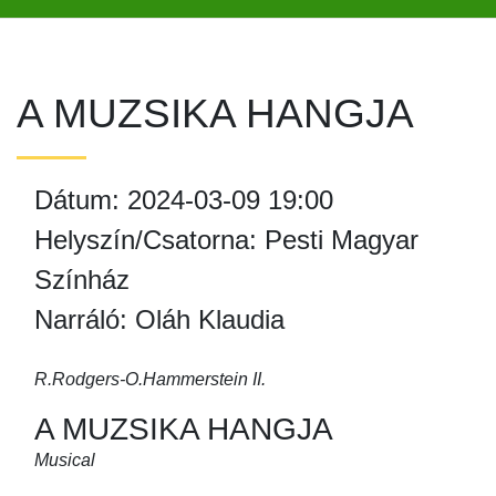
A MUZSIKA HANGJA
Dátum: 2024-03-09 19:00
Helyszín/Csatorna: Pesti Magyar
Színház
Narráló: Oláh Klaudia
R.Rodgers-O.Hammerstein II.
A MUZSIKA HANGJA
Musical