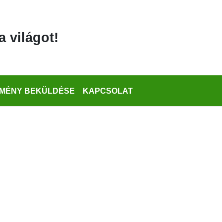
a világot!
MÉNY BEKÜLDÉSE
KAPCSOLAT