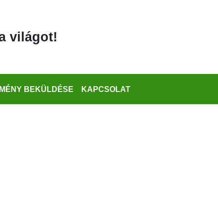
a világot!
MÉNY BEKÜLDÉSE
KAPCSOLAT