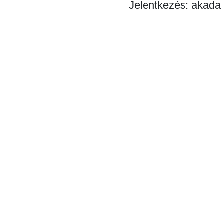
Jelentkezés: akad