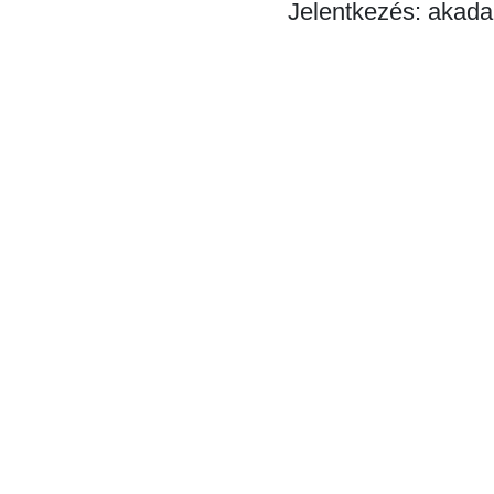
Jelentkezés: akad