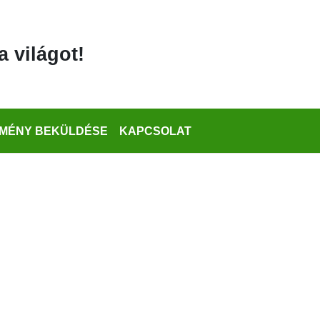
a világot!
MÉNY BEKÜLDÉSE
KAPCSOLAT