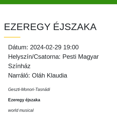
EZEREGY ÉJSZAKA
Dátum: 2024-02-29 19:00
Helyszín/Csatorna: Pesti Magyar
Színház
Narráló: Oláh Klaudia
Geszti-Monori-Tasnádi
Ezeregy éjszaka
world musical