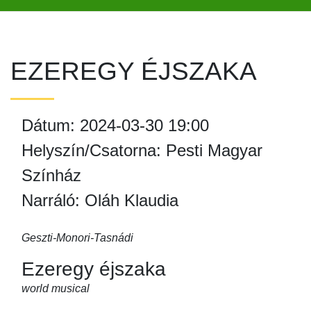
EZEREGY ÉJSZAKA
Dátum: 2024-03-30 19:00
Helyszín/Csatorna: Pesti Magyar
Színház
Narráló: Oláh Klaudia
Geszti-Monori-Tasnádi
Ezeregy éjszaka
world musical