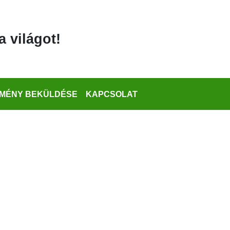
a világot!
MÉNY BEKÜLDÉSE
KAPCSOLAT