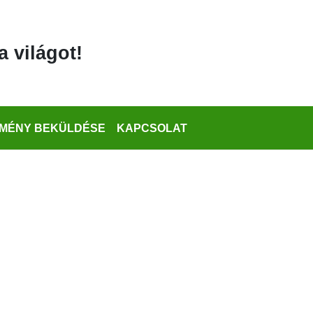
a világot!
MÉNY BEKÜLDÉSE
KAPCSOLAT