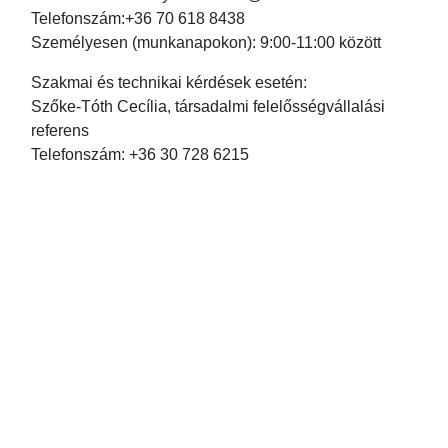
Telefonszám:+36 70 618 8438
Személyesen (munkanapokon): 9:00-11:00 között
Szakmai és technikai kérdések esetén:
Szőke-Tóth Cecília, társadalmi felelősségvállalási
referens
Telefonszám: +36 30 728 6215