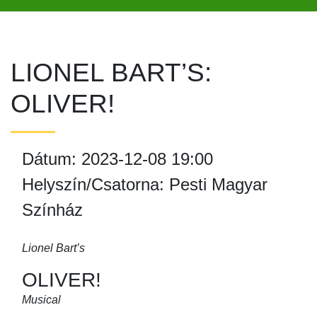
LIONEL BART’S:
OLIVER!
Dátum: 2023-12-08 19:00
Helyszín/Csatorna: Pesti Magyar
Színház
Lionel Bart’s
OLIVER!
Musical