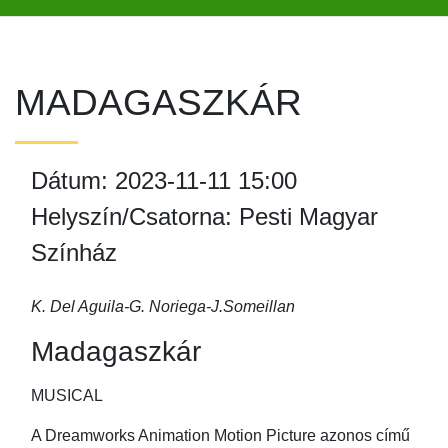
MADAGASZKÁR
Dátum: 2023-11-11 15:00
Helyszín/Csatorna: Pesti Magyar
Színház
K. Del Aguila-G. Noriega-J.Someillan
Madagaszkár
MUSICAL
A Dreamworks Animation Motion Picture azonos című