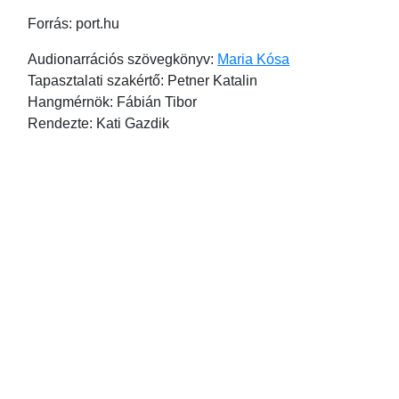
Forrás: port.hu
Audionarrációs szövegkönyv:
Maria Kósa
Tapasztalati szakértő: Petner Katalin
Hangmérnök: Fábián Tibor
Rendezte: Kati Gazdik