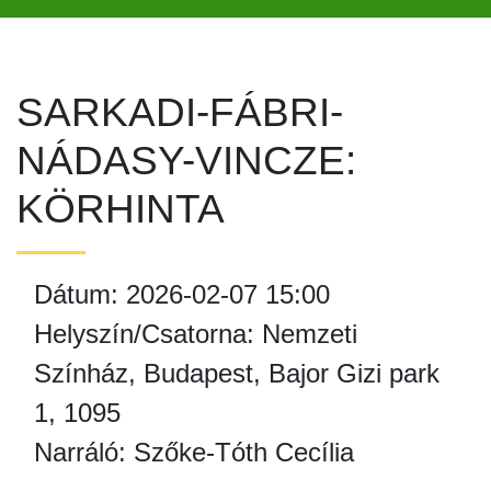
SARKADI-FÁBRI-
NÁDASY-VINCZE:
KÖRHINTA
Dátum: 2026-02-07 15:00
Helyszín/Csatorna: Nemzeti
Színház, Budapest, Bajor Gizi park
1, 1095
Narráló: Szőke-Tóth Cecília