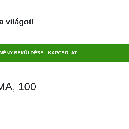
a világot!
MÉNY BEKÜLDÉSE
KAPCSOLAT
A, 100