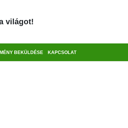
a világot!
MÉNY BEKÜLDÉSE
KAPCSOLAT