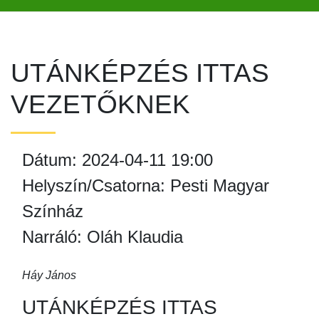
UTÁNKÉPZÉS ITTAS
VEZETŐKNEK
Dátum: 2024-04-11 19:00
Helyszín/Csatorna: Pesti Magyar
Színház
Narráló: Oláh Klaudia
Háy János
UTÁNKÉPZÉS ITTAS