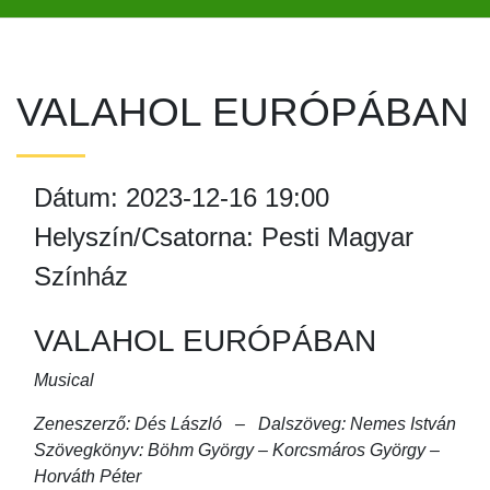
VALAHOL EURÓPÁBAN
Dátum: 2023-12-16 19:00
Helyszín/Csatorna: Pesti Magyar
Színház
VALAHOL EURÓPÁBAN
Musical
Zeneszerző: Dés László – Dalszöveg: Nemes István
Szövegkönyv: Böhm György – Korcsmáros György –
Horváth Péter