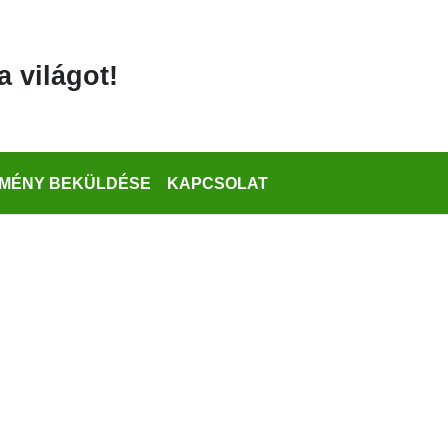
a világot!
MÉNY BEKÜLDÉSE
KAPCSOLAT