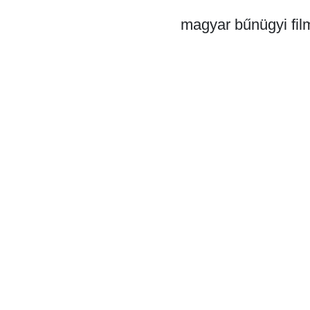
magyar bűnügyi fil